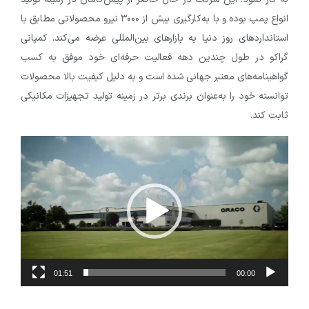
انواع پمپ بوده و با به‌کارگیری بیش از ۳۰۰۰ نیرو محصولاتی مطابق با
استانداردهای روز دنیا به بازارهای بین‌المللی عرضه می‌کند. کمپانی
گراکو در طول چندین دهه فعالیت حرفه‌ای خود موفق به کسب
گواهینامه‌های معتبر جهانی شده است و به دلیل کیفیت بالا محصولات
توانسته خود را به‌عنوان برندی برتر در زمینه تولید تجهیزات مکانیکی
ثابت کند.
نمایشگر
ویدیو
01:51
00:00