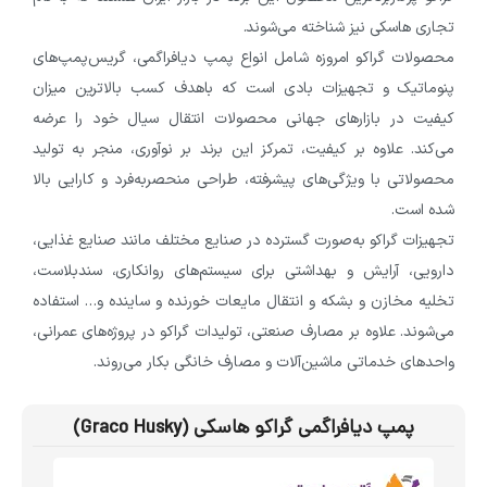
تجاری هاسکی نیز شناخته می‌شوند.
محصولات گراکو امروزه شامل انواع پمپ دیافراگمی، گریس‌پمپ‌های
پنوماتیک و تجهیزات بادی است که باهدف کسب بالاترین میزان
کیفیت در بازارهای جهانی محصولات انتقال سیال خود را عرضه
می‌کند. علاوه بر کیفیت، ‌تمرکز این برند بر نوآوری، منجر به تولید
محصولاتی با ویژگی‌های پیشرفته، ‌طراحی منحصربه‌فرد و کارایی بالا
شده است.
تجهیزات گراکو به‌صورت گسترده در صنایع مختلف مانند صنایع غذایی،
دارویی، آرایش و بهداشتی برای سیستم‌های روانکاری، سندبلاست،
‌تخلیه مخازن و بشکه‌ و انتقال مایعات خورنده و ساینده و… استفاده
می‌شوند. علاوه بر مصارف صنعتی، تولیدات گراکو در پروژه‌های عمرانی،
واحدهای خدماتی ماشین‌آلات و مصارف خانگی بکار می‌روند.
پمپ دیافراگمی گراکو هاسکی (Graco Husky)