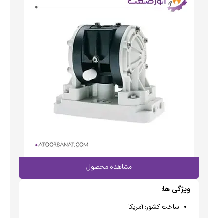
مشاهده محصول
ویژگی ها:
ساخت کشور:
آمریکا