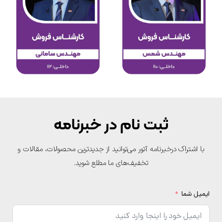
ثبت نام در خبرنامه
با اشتراک درخبرنامه آتور می‌توانید از جدیدترین محصولات، مقالات و
تخفیف‌های ما مطلع شوید.
یمیل شما