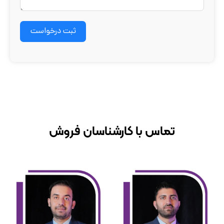
ثبت درخواست
تماس با کارشناسان فروش