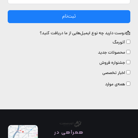
ثبت‌نام
دوست دارید چه نوع ایمیل‌هایی از ما دریافت کنید؟
آتورمگ
محصولات جدید
جشنواره فروش
اخبار تخصصی
همه‌ی موارد
همراهی در