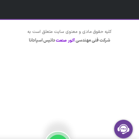
کلیه حقوق مادی و معنوی سایت متعلق است به
شرکت فنی مهندسی
داتیس اسپادانا
آتور صنعت