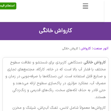
استعلام قیمت
کارواش خانگی
ر صنعت
کارواش
|
|
کارواش خانگی
رواش خانگی
دستگاهی کاربردی برای شستشو و نظافت سطوح
تلف با فشار آب بالا است که در خانه، کارگاه، مجتمع‌های تجاری
صنایع قابل استفاده است. این دستگاه‌ها با صرفه‌جویی در زمان و
رف آب، عملکرد مؤثری در پاک‌سازی سطوح ارائه می‌دهند و
ی قادر به حذف لکه‌های سخت، رنگ‌های قدیمی و زنگ‌زدگی
تند.
رواش‌ها معمولاً شامل لانس، تفنگ آب‌پاش، شیلنگ و مخزن