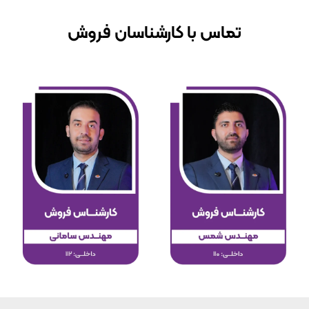
تماس با کارشناسان فروش