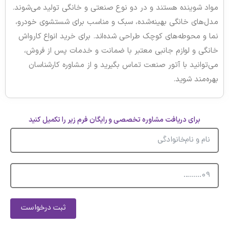
اد شوینده هستند و در دو نوع صنعتی و خانگی تولید می‌شوند.
ل‌های خانگی بهینه‌شده، سبک و مناسب برای شستشوی خودرو،
ا و محوطه‌های کوچک طراحی شده‌اند. برای خرید انواع کارواش
نگی و لوازم جانبی معتبر با ضمانت و خدمات پس از فروش،
‌توانید با آتور صنعت تماس بگیرید و از مشاوره کارشناسان
ره‌مند شوید.
برای دریافت مشاوره تخصصی و رایگان فرم زیر را تکمیل کنید
ثبت درخواست