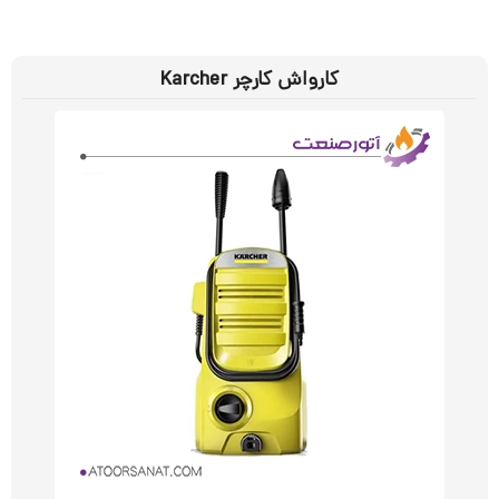
کارواش کارچر Karcher