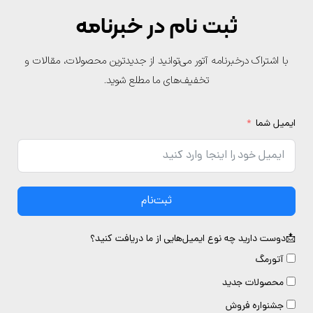
ثبت نام در خبرنامه
با اشتراک درخبرنامه آتور می‌توانید از جدیدترین محصولات، مقالات و
تخفیف‌های ما مطلع شوید.
یمیل شما
ثبت‌نام
دوست دارید چه نوع ایمیل‌هایی از ما دریافت کنید؟
آتورمگ
محصولات جدید
جشنواره فروش