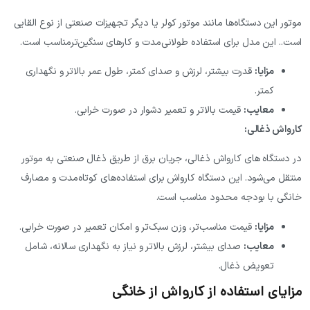
ور این دستگاه‌ها مانند موتور کولر یا دیگر تجهیزات صنعتی از نوع القایی
.. این مدل برای استفاده طولانی‌مدت و کارهای سنگین‌ترمناسب است.
مزایا
:
قدرت بیشتر، لرزش و صدای کمتر، طول عمر بالاتر و نگهداری
کمتر.
معایب
:
قیمت بالاتر و تعمیر دشوار در صورت خرابی.
واش ذغالی:
دستگاه های کارواش ذغالی، جریان برق از طریق ذغال صنعتی به موتور
قل می‌شود. این دستگاه کارواش برای استفاده‌های کوتاه‌مدت و مصارف
گی با بودجه محدود مناسب است.
مزایا
:
قیمت مناسب‌تر، وزن سبک‌تر و امکان تعمیر در صورت خرابی.
معایب
:
صدای بیشتر، لرزش بالاتر و نیاز به نگهداری سالانه، شامل
تعویض ذغال.
یای استفاده از کارواش از خانگی