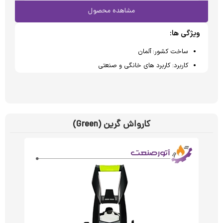
مشاهده محصول
ویژگی ها:
ساخت کشور: آلمان
کاربرد: کاربرد های خانگی و صنعتی
کارواش گرین (Green)