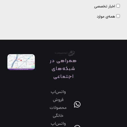
اخبار تخصصی
همه‌ی موارد
همراهی در
شبکه‌های
اجتماعی
واتس‌اپ
فروش
محصولات
خانگی
واتس‌اپ