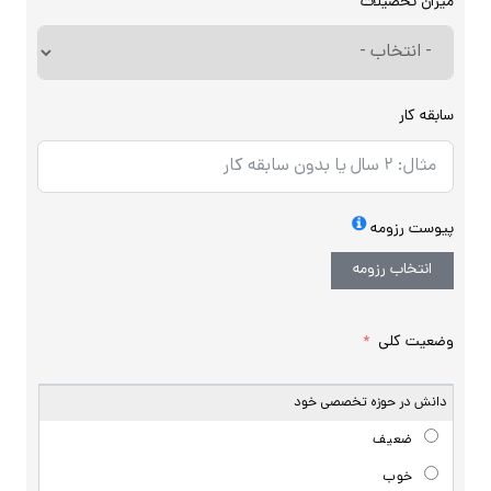
میزان تحصیلات
سابقه کار
پیوست رزومه
انتخاب رزومه
وضعیت کلی
دانش در حوزه تخصصی خود