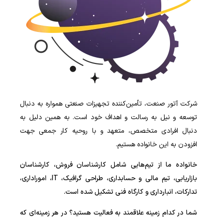
شرکت آتور صنعت، تأمین‌کننده تجهیزات صنعتی همواره به دنبال
توسعه و نیل به رسالت و اهداف خود است. به همین دلیل به
دنبال افرادی متخصص، متعهد و با روحیه کار جمعی جهت
افزودن به این خانواده هستیم.
خانواده ما از تیم‌هایی شامل کارشناسان فروش، کارشناسان
بازاریابی، تیم مالی و حسابداری، طراحی گرافیک، IT، اموراداری،
تدارکات، انبارداری و کارگاه فنی تشکیل شده است.
شما در کدام زمینه علاقمند به فعالیت هستید؟ در هر زمینه‌ای که