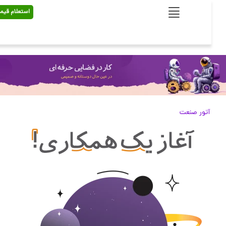
استعلام قیمت
آتور صنعت