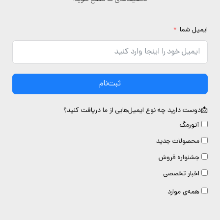
یمیل شما
ثبت‌نام
دوست دارید چه نوع ایمیل‌هایی از ما دریافت کنید؟
آتورمگ
محصولات جدید
جشنواره فروش
اخبار تخصصی
همه‌ی موارد