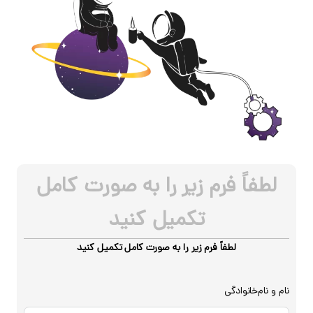
لطفاً فرم زیر را به صورت کامل
تکمیل کنید
لطفاً فرم زیر را به صورت کامل تکمیل کنید
نام و نام‌خانوادگی