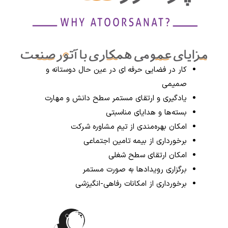
کار در فضایی حرفه ای در عین حال دوستانه و
صمیمی
یادگیری و ارتقای مستمر سطح دانش و مهارت
بسته‌ها و هدایای مناسبتی
امکان بهره‌مندی از تیم مشاوره شرکت
برخورداری از بیمه تامین اجتماعی
امکان ارتقای سطح شغلی
برگزاری رویدادها به صورت مستمر
برخورداری از امکانات رفاهی-انگیزشی