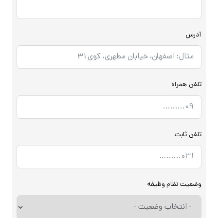
آدرس
تلفن همراه
تلفن ثابت
وضعیت نظام وظیفه