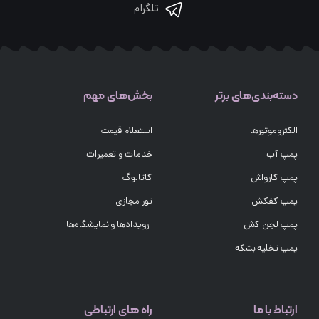
تلگرام
دسته‌بندی‌های برتر
بخش‌های مهم
الکتروموتورها
استعلام قیمت
پمپ آب
خدمات و تعمیرات
پمپ کارواش
کاتالوگ
پمپ کفکش
تور مجازی
پمپ لجن کش
رویدادها و نمایشگاه‌ها
پمپ تخلیه بشکه
ارتباط با ما
راه های ارتباطی