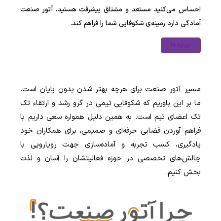
احساس می‌کنید مستعد و مشتاق پیشرفت هستید، آتور صنعت
آمادگی دارد زمینه‌ی شکوفایی شما را فراهم کند.
درباره ما
مسیر آتور صنعت برای هرچه بهتر شدن بدون پایان است.
ما بر این باوریم که شکوفایی تیمی در گرو رشد و ارتقاء تک
تک اعضای تیم است. به همین دلیل همواره سعی داریم با
فراهم آوردن فضایی حرفه­‌ای و صمیمی، برای همکاران خود
یادگیری، کسب تجربه و آماده‌سازی جهت رویارویی با
چالش‌های تخصصی در حوزه فعالیتشان را آسان و لذت
بخش کنیم.