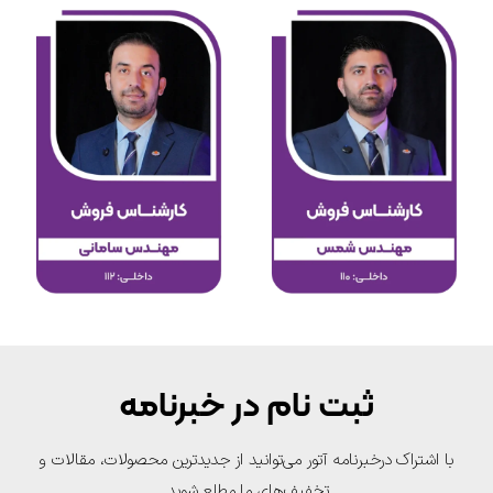
ثبت نام در خبرنامه
با اشتراک درخبرنامه آتور می‌توانید از جدیدترین محصولات، مقالات و
تخفیف‌های ما مطلع شوید.