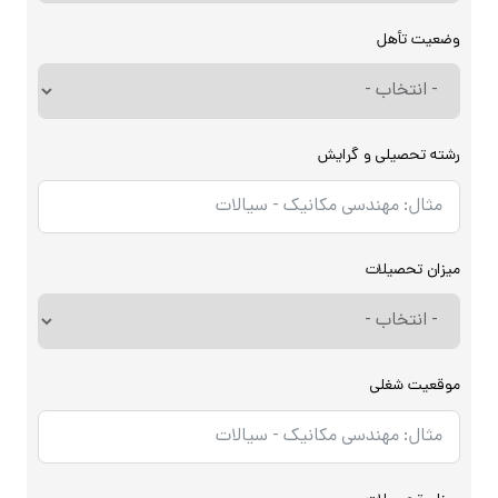
وضعیت تأهل
رشته تحصیلی و گرایش
میزان تحصیلات
موقعیت شغلی