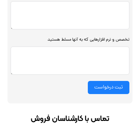
تخصص و نرم افزارهایی که به آنها مسلط هستید
ثبت درخواست
تماس با کارشناسان فروش