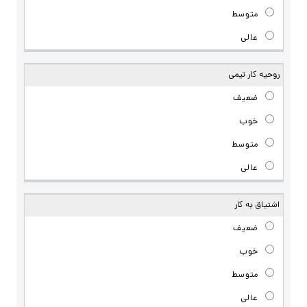
روحیه کار تیمی
اشتیاق به کار