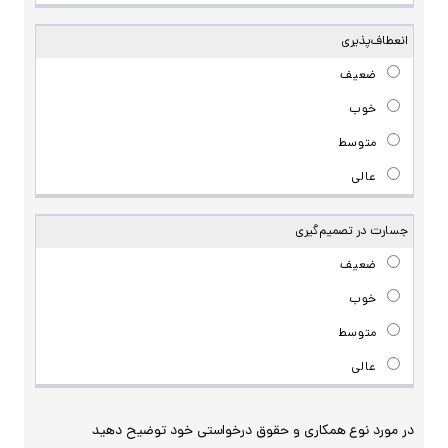
انعطاف‌پذیری
جسارت در تصمیم‌گیری
در مورد نوع همکاری و حقوق درخواستی خود توضیح دهید