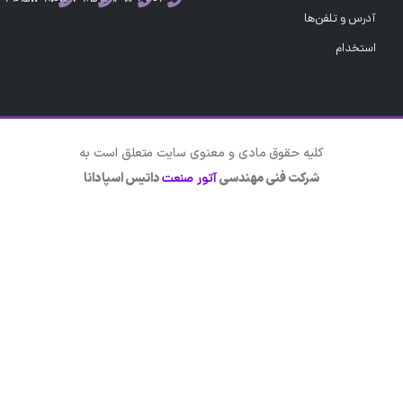
آدرس و تلفن‌ها
استخدام
کلیه حقوق مادی و معنوی سایت متعلق است به
شرکت فنی مهندسی
داتیس اسپادانا
آتور صنعت