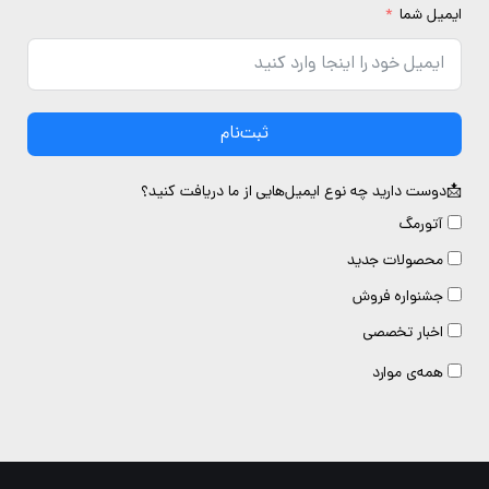
یمیل شما
ثبت‌نام
دوست دارید چه نوع ایمیل‌هایی از ما دریافت کنید؟
آتورمگ
محصولات جدید
جشنواره فروش
اخبار تخصصی
همه‌ی موارد