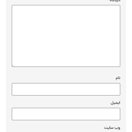
دیدگاه
*
نام
ایمیل
وب‌ سایت