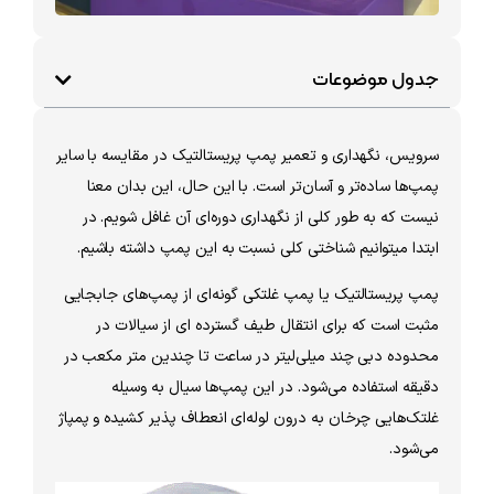
جدول موضوعات
سرویس، نگهداری و تعمیر پمپ پریستالتیک در مقایسه با سایر
پمپ‌ها ساده‌تر و آسان‌تر است. با این حال، این بدان معنا
نیست که به طور کلی از نگهداری دوره‌ای آن غافل شویم. در
ابتدا میتوانیم شناختی کلی نسبت به این پمپ داشته باشیم.
پمپ پریستالتیک یا پمپ غلتکی گونه‏‌ای از پمپ‌‏های جابجایی
مثبت است که برای انتقال طیف گسترده ای از سیالات در
محدوده دبی چند میلی‌‏لیتر در ساعت تا چندین متر مکعب در
دقیقه استفاده می‌‏شود. در این پمپ‌‏ها سیال به وسیله
غلتک‌هایی چرخان به درون لوله‌ای انعطاف پذیر کشیده و پمپاژ
می‌شود.