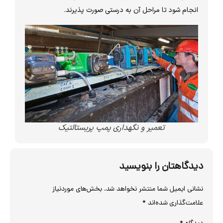
انجام شود تا مراحل آن به درستی صورت پذیرند.
تعمیر و نگهداری پمپ پریستالتیک
دیدگاهتان را بنویسید
نشانی ایمیل شما منتشر نخواهد شد.
بخش‌های موردنیاز
علامت‌گذاری شده‌اند
*