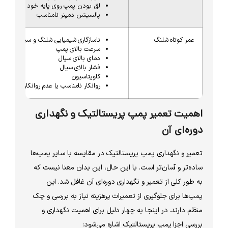
لق بودن پمپ روی پایه خود
پالسیشن دمپنر نامناسب
عمر کوتاه شلنگ
ناسازگاری شیمیایی شلنگ و سیال
سرعت بالای پمپ
دمای بالای سیال
فشار بالای سیال
کاویتاسیون
روانکار نامناسب یا عدم روانکاری
اهمیت تعمیر پمپ پریستالتیک و نگهداری
دوره‌ای آن
تعمیر و نگهداری پمپ پریستالتیک در مقایسه با سایر پمپ‌ها
ساده‌تر و آسان‌تر است. با این حال، این بدان معنا نیست که
به طور کلی از تعمیر و نگهداری دوره‌ای آن غافل شد. این
پمپ‌ها برای جلوگیری از تعمیرات پرهزینه نیاز به بررسی و چک
منظم دارند. در اینجا به چهار دلیل برای اهمیت نگهداری و
بررسی اجزا پمپ پریستالتیک اشاره می‌شود: