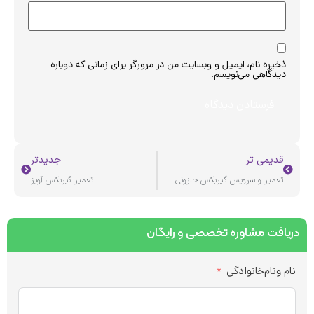
ذخیره نام، ایمیل و وبسایت من در مرورگر برای زمانی که دوباره
دیدگاهی می‌نویسم.
قدیمی تر
جدیدتر
تعمیر و سرویس گیربکس حلزونی
تعمیر گیربکس آویز
یافت مشاوره تخصصی و رایگان
ام ونام‌خانوادگی