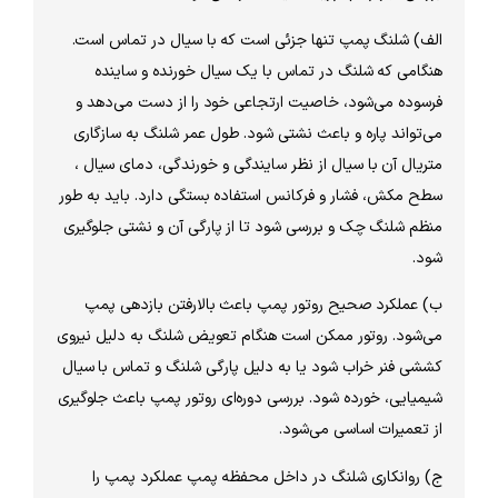
الف) شلنگ پمپ تنها جزئی است که با سیال در تماس است.
هنگامی که شلنگ در تماس با یک سیال خورنده و ساینده
فرسوده می‌شود، خاصیت ارتجاعی خود را از دست می‌دهد و
می‌تواند پاره و باعث نشتی شود. طول عمر شلنگ به سازگاری
متریال آن با سیال از نظر سایندگی و خورندگی، دمای سیال ،
سطح مکش، فشار و فرکانس استفاده بستگی دارد. باید به طور
منظم شلنگ چک و بررسی شود تا از پارگی آن و نشتی جلوگیری
شود.
ب) عملکرد صحیح روتور پمپ باعث بالارفتن بازدهی پمپ
می‌شود. روتور ممکن است هنگام تعویض شلنگ به دلیل نیروی
کششی فنر خراب شود یا به دلیل پارگی شلنگ و تماس با سیال
شیمیایی، خورده شود. بررسی دوره‌ای روتور پمپ باعث جلوگیری
از تعمیرات اساسی می‌شود.
ج) روانکاری شلنگ در داخل محفظه پمپ عملکرد پمپ را