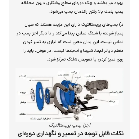
بهبود می‌بخشد و چک دوره‌ای سطح روانکاری درون محفظه
پمپ باعث بالا رفتن راندمان پمپ می‌شود.
د) پمپ‌های پریستالتیک دارای این مزیت هستند که سیال
پمپاژ شونده با شلنگ تماس پیدا می‌کند و با دیگر اجزا پمپ در
تماس نیست. این بدان معنی است که نیازی به تمیز کردن
منظم دیافراگم‌ها، شیرها و آب‌بندها نیست. در عوض، باید را
روی تمیز کردن یا تعویض شلنگ تمرکز شود.
اجزا پمپ پریستالتیک
نکات قابل توجه در تعمیر و نگهداری دوره‌ای