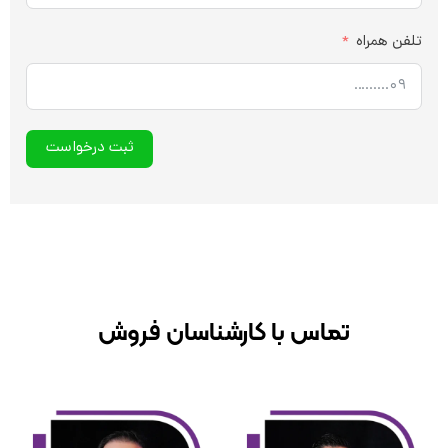
لفن همراه
ثبت درخواست
تماس با کارشناسان فروش