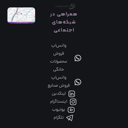
همراهی در
شبکه‌های
اجتماعی
واتس‌اپ
فروش
محصولات
خانگی
واتس‌اپ
فروش صنایع
لینکدین
اینستاگرام
یوتیوب
تلگرام