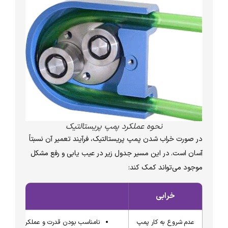
نحوه عملکرد پمپ پریستالتیک
در صورت خراب شدن پمپ پریستالتیک، فرآیند تعمیر آن‌ نسبتاً
آسان است. در این مسیر جدول زیر در عیب یابی و رفع مشکل
موجود می‌تواند کمک کند:
خرابی
علت
عدم شروع به کار پمپ
نامناسب بودن قدرت و عملکرد الکتروموتور