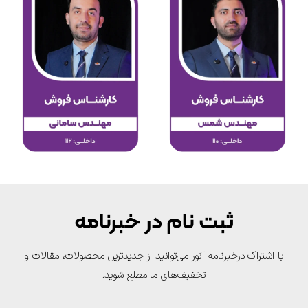
ثبت نام در خبرنامه
با اشتراک درخبرنامه آتور می‌توانید از جدیدترین محصولات، مقالات و
تخفیف‌های ما مطلع شوید.