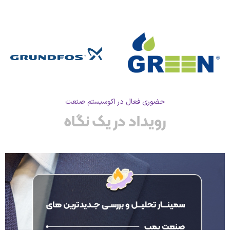
حضوری فعال در اکوسیستم صنعت
رویداد در یک نگاه