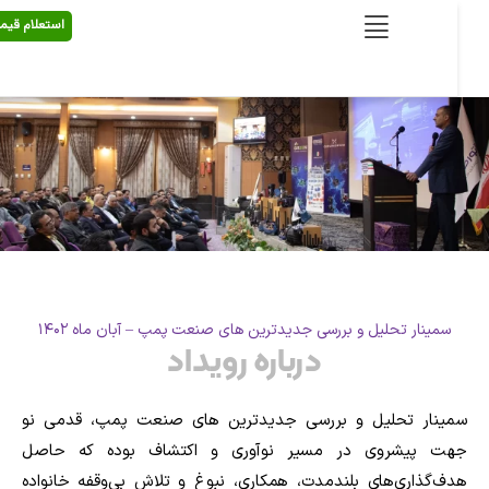
استعلام قیمت
سمینار تحلیل و بررسی جدیدترین های صنعت پمپ – آبان ماه ۱۴۰۲
درباره رویداد
ینار تحلیل و بررسی جدیدترین‌ های صنعت پمپ، قدمی نو
ت پیشروی در مسیر نوآوری و اکتشاف بوده که حاصل
ف‌گذاری‌های بلندمدت، همکاری، نبوغ و تلاش بی‌وقفه خانواده