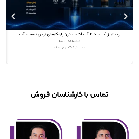
وبینار از آب چاه تا آب آشامیدنی؛ راهکارهای نوین تصفیه آب
مشاهده ادامه
مرداد ۵, ۱۴۰۵
بدون دیدگاه
تماس با کارشناسان فروش