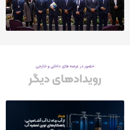
حضور در عرصه های داخلی و خارجی
رویدادهای دیگر