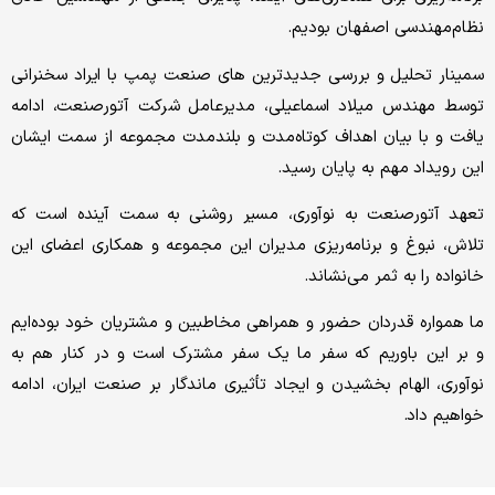
م‌مهندسی اصفهان بودیم.
نار تحلیل و بررسی جدیدترین‌ های صنعت پمپ با ایراد سخنرانی
ط مهندس میلاد اسماعیلی، مدیرعامل شرکت آتورصنعت، ادامه
ت و با بیان اهداف کوتاه‌مدت و بلندمدت مجموعه از سمت ایشان
 رویداد مهم به پایان رسید.
د آتورصنعت به نوآوری، مسیر روشنی به سمت آینده است که
ش، نبوغ و برنامه‌ریزی مدیران این مجموعه و همکاری اعضای این
اده را به ثمر می‌نشاند.
همواره قدردان حضور و همراهی مخاطبین و مشتریان خود بوده‌ایم
ر این باوریم که سفر ما یک سفر مشترک است و در کنار هم به
وری، الهام بخشیدن و ایجاد تأثیری ماندگار بر صنعت ایران، ادامه
هیم داد.