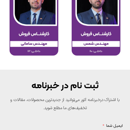
ثبت نام در خبرنامه
با اشتراک درخبرنامه آتور می‌توانید از جدیدترین محصولات، مقالات و
تخفیف‌های ما مطلع شوید.
یمیل شما