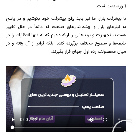
ورصنعت است.
 پیشرفت بازار، ما نیز باید برای پیشرفت خود بکوشیم و در پاسخ
 نیازهای بازار و چشم‌اندازهای صنعت که دائماً در حال تغییر
تند، تجهیزات و برندهایی را ارائه دهیم که نه‌ تنها انتظارات را در
ف‌ها و سطوح مختلف برآورده کنند، بلکه فراتر از آن رفته و در
ان محصولات رده اول جهان قرار بگیرند.