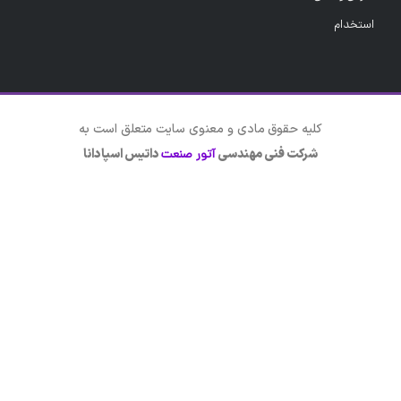
استخدام
کلیه حقوق مادی و معنوی سایت متعلق است به
شرکت فنی مهندسی
داتیس اسپادانا
آتور صنعت