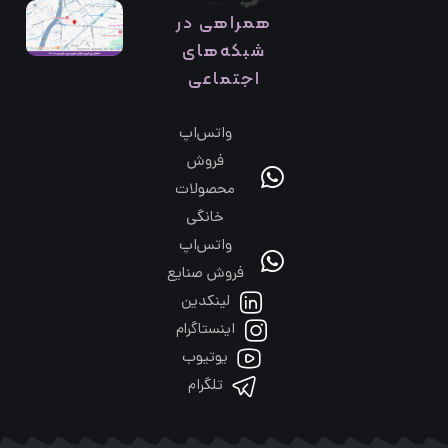
همراهی در
شبکه‌های
اجتماعی
واتس‌اپ
فروش
محصولات
خانگی
واتس‌اپ
فروش صنایع
لینکدین
اینستاگرام
یوتیوب
تلگرام