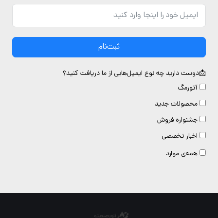
ثبت‌نام
دوست دارید چه نوع ایمیل‌هایی از ما دریافت کنید؟
آتورمگ
محصولات جدید
جشنواره فروش
اخبار تخصصی
همه‌ی موارد