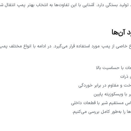
 تولید بستگی دارد. آشنایی با این تفاوت‌ها به انتخاب بهتر پمپ انتقال 
 آن‌ها
ع خاصی از پمپ مورد استفاده قرار می‌گیرد. در ادامه با انواع مختلف پمپ‌
عات با حساسیت بالا
 ذرات
خت و مقاوم در برابر خوردگی
ا ویسکوزیته پایین
تماس مستقیم شیر با قطعات داخلی
 را به‌طور کامل بررسی می‌کنیم.