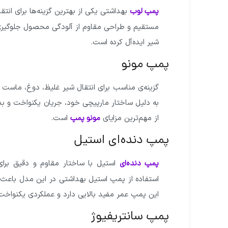
بهداشتی یکی از بهترین گزینه‌ها برای ان
پمپ لوب
مستقیم و طراحی مقاوم از آلودگی محصول جلوگیری می
شیر ایده‌آل کرده است.
پمپ مونو
گزینه‌ی مناسب برای انتقال شیر غلیظ، دوغ، ماست
به دلیل ساختار مارپیچی خود، جریان یکنواخت و بدو
از مهم‌ترین مزایای
است.
مونو پمپ
پمپ دنده‌ای استیل
استیل با ساختار مقاوم و دقیق برای 
پمپ دنده‌ای
استفاده از پمپ استیل بهداشتی در این مدل باعث
این پمپ عمر مفید بالایی دارد و عملکردی یکنواخت 
پمپ سانتریفیوژ