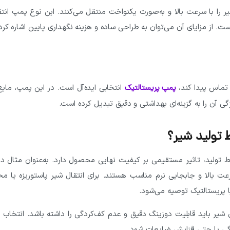
شیر را با سرعت بالا و به‌صورت یکنواخت منتقل می‌کنند. این نوع پمپ انت
ت. از مزایای آن می‌توان به طراحی ساده و هزینه نگهداری پایین اشاره کرد؛
 تماس پیدا کند،
انتخابی ایده‌آل است. در این پمپ، مایع 
پمپ پریستالتیک
گی آن را به گزینه‌ای بهداشتی و دقیق تبدیل کرده است.
تولید شیر؟
ولید، تاثیر مستقیمی بر کیفیت نهایی محصول دارد. به‌عنوان مثال در
عت بالا و جابجایی نرم مناسب هستند. برای انتقال شیر پاستوریزه یا م
 پریستالتیک توصیه می‌شود.
شیر باید قابلیت دوزینگ دقیق و عدم کف‌کردگی را داشته باشد. انتخاب 
ی یا حتی افزایش ضایعات شود.