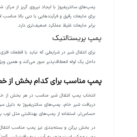
پمپ‌های سانتریفیوژ با ایجاد نیروی گریز از مرکز، 
برای مایعات رقیق و فرآیندهایی با دبی بالا مناسب اس
برابر مایعات غلیظ عملکرد ضعیف‌تری دارد.
پمپ پریستالتیک
برای انتقال شیر در شرایطی که نباید با قطعات فلزی
داخل یک لوله انعطاف‌پذیر عبور می‌کند و همین ویژ
پمپ مناسب برای کدام بخش از خط 
انتخاب پمپ انتقال شیر مناسب در هر بخش از خط ت
دریافت شیر خام، پمپ‌های سانتریفیوژ به دلیل سر
حساس‌تر، استفاده از پمپ‌های بهداشتی مثل لوب یا
در بخش پرکن و بسته‌بندی نیز پمپ مناسب انتقال 
پمپ ممکن است منجر به آسیب به بافت شیر، آلودگ