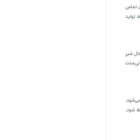
ن تماس
ط تولید
ال شیر
انی‌مدت
ی‌شود.
ظ شود.