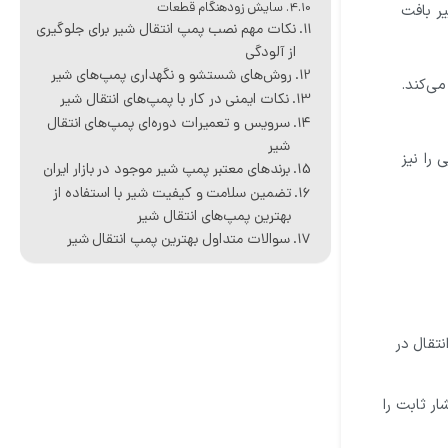
سایش زودهنگام قطعات
ر بافت
نکات مهم نصب پمپ انتقال شیر برای جلوگیری
از آلودگی
روش‌های شستشو و نگهداری پمپ‌های شیر
ی‌کند.
نکات ایمنی در کار با پمپ‌های انتقال شیر
سرویس و تعمیرات دوره‌ای پمپ‌های انتقال
شیر
ی
را نیز
برندهای معتبر پمپ شیر موجود در بازار ایران
تضمین سلامت و کیفیت شیر با استفاده از
بهترین پمپ‌های انتقال شیر
سوالات متداول بهترین پمپ انتقال شیر
نتقال در
ار ثابت را