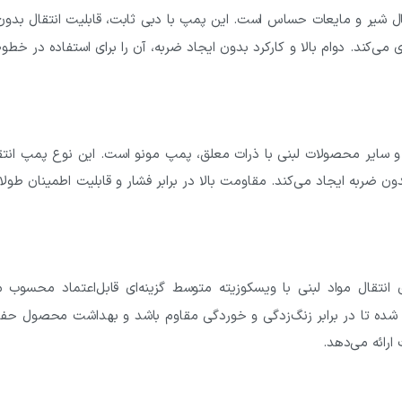
تقال شیر و مایعات حساس است. این پمپ با دبی ثابت، قابلیت انتقال بدو
‌کند. دوام بالا و کارکرد بدون ایجاد ضربه، آن را برای استفاده در خطو
 و سایر محصولات لبنی با ذرات معلق، پمپ مونو است. این نوع پمپ انتق
ن ضربه ایجاد می‌کند. مقاومت بالا در برابر فشار و قابلیت اطمینان طول
انتقال مواد لبنی با ویسکوزیته متوسط گزینه‌ای قابل‌اعتماد محسوب م
 شده تا در برابر زنگ‌زدگی و خوردگی مقاوم باشد و بهداشت محصول حف
ارائه می‌دهد.