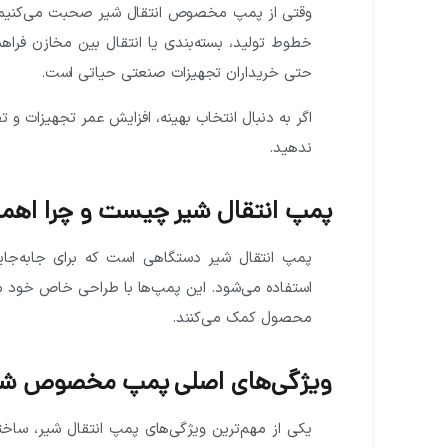
وقتی از پمپ مخصوص انتقال شیر صحبت می‌کنیم م
خطوط تولید، بسته‌بندی یا انتقال بین مخازن فراه
حتی خریداران تجهیزات صنعتی حیاتی است.
اگر به دنبال انتخاب بهینه، افزایش عمر تجهیزات 
ندهید.
پمپ انتقال شیر چیست و چرا اهمی
پمپ انتقال شیر دستگاهی است که برای جابه‌جایی
استفاده می‌شود. این پمپ‌ها با طراحی خاص خود م
محصول کمک می‌کنند.
ویژگی‌های اصلی پمپ مخصوص شی
یکی از مهم‌ترین ویژگی‌های پمپ انتقال شیر، ساختا