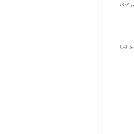
شیر کمک
ها آشنا