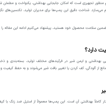
نظور تجهیزی است که امکان جابجایی بهداشتی، یکنواخت و مطمئن شیر
م می‌سازد. شناخت دقیق این پمپ‌ها برای مدیران تولید، تکنسین‌های نگه
و تضمین سلامت محصول خود هستید، پیشنهاد می‌کنیم ادامه این مقاله را 
ت دارد؟
 بهداشتی و ایمن شیر در فرآیندهای مختلف تولید، بسته‌بندی و ذخیر
انع از آلودگی، کف کردن یا تغییر بافت شیر می‌شوند و به حفظ کیفیت و
ر
ر کاملاً بهداشتی آن است. این پمپ‌ها معمولاً از استیل ضد زنگ با کیفی