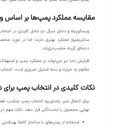
مقایسه عملکرد پمپ‌ها بر اساس و
ویسکوزیته و دمای سیال دو عامل کلیدی در انتخاب 
سانتریفیوژ عملکرد بهتری دارند؛ اما در مورد محصو
دنده‌ای گزینه مناسب‌تری‌اند.
افزایش دما نیز می‌تواند بر عملکرد پمپ و استهلاک ق
مقاوم به حرارت و بدنه استیل ضروری است. انتخاب
نکات کلیدی در انتخاب پمپ برای شی
برای انتقال شیر پاستوریزه انتخاب پمپ مناسب اهم
نهایی محصول را تحت‌تأثیر قرار دهد. نکات مهم در ان
استفاده از پمپ‌های با ساختار کاملاً بهداشتی و قاب