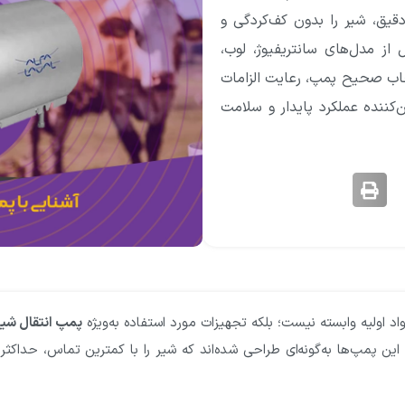
یق، شیر را بدون کف‌کردگی و
 از مدل‌های سانتریفیوژ، لوب،
تخاب صحیح پمپ، رعایت الزامات
نده عملکرد پایدار و سلامت
اولیه وابسته نیست؛ بلکه تجهیزات مورد استفاده به‌ویژه
پمپ انتقال شیر
ین پمپ‌ها به‌گونه‌ای طراحی شده‌اند که شیر را با کمترین تماس، حداکثر