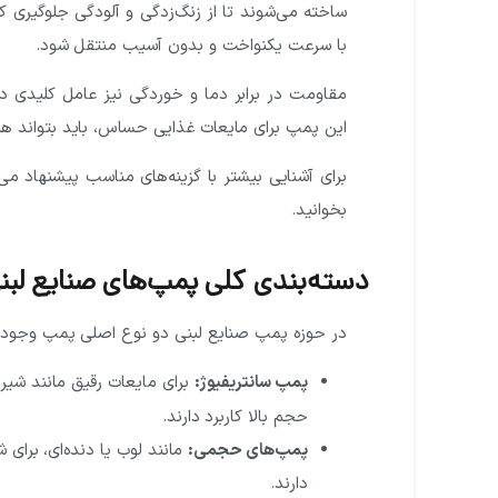
ساخته می‌شوند تا از زنگ‌زدگی و آلودگی جلوگیری 
با سرعت یکنواخت و بدون آسیب منتقل شود.
مقاومت در برابر دما و خوردگی نیز عامل کلیدی د
این پمپ برای مایعات غذایی حساس، باید بتواند 
برای آشنایی بیشتر با گزینه‌های مناسب پیشنهاد می
بخوانید.
دسته‌بندی کلی پمپ‌های صنایع لبن
در حوزه پمپ صنایع لبنی دو نوع اصلی پمپ وجود 
پمپ سانتریفیوژ:
برای مایعات رقیق مانند شیر
حجم بالا کاربرد دارند.
پمپ‌های حجمی:
مانند لوب یا دنده‌ای، برای ش
دارند.