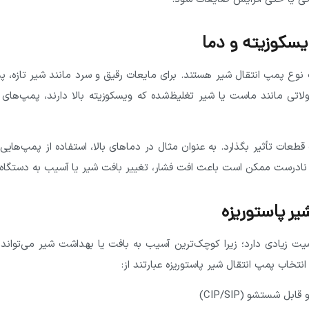
یسکوزیته و دما
نوع پمپ انتقال شیر هستند. برای مایعات رقیق و سرد مانند شیر تازه، پ
لاتی مانند ماست یا شیر تغلیظ‌شده که ویسکوزیته بالا دارند، پمپ‌های م
طعات تأثیر بگذارد. به عنوان مثال در دماهای بالا، استفاده از پمپ‌هایی 
 نادرست ممکن است باعث افت فشار، تغییر بافت شیر یا آسیب به دستگاه
ر پاستوریزه
یت زیادی دارد؛ زیرا کوچک‌ترین آسیب به بافت یا بهداشت شیر می‌تواند
تخاب پمپ انتقال شیر پاستوریزه عبارتند از:
ل شستشو (CIP/SIP)