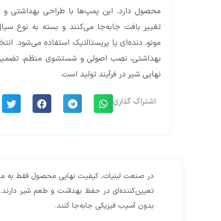
محصول دارد. این پمپ‌ها با طراحی بهداشتی و دق
تغییر بافت جابه‌جا می‌کنند و بسته به نوع سیال
مونو، دنده‌ای یا پریستالتیک استفاده می‌شود. ان
بهداشتی، نصب اصولی و شستشوی منظم، تضمین‌کن
نهایی شیر در فرآیند تولید است.
اشتراک گذاری
در صنعت لبنیات، کیفیت نهایی محصول فقط به مواد 
تعیین‌کننده‌ای در حفظ بهداشت و طعم شیر دارند. ا
بدون آسیب فیزیکی جابه‌جا کنند.