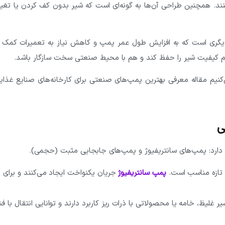
کنند. همچنین طراحی آن‌ها به گونه‌ای است که شیر بدون کف کردن یا تغیی
یگری‌ است که به افزایش طول عمر پمپ و کاهش نیاز به تعمیرات کمک م
هم کیفیت شیر را حفظ کند و هم با محیط صنعتی سخت سازگار باشد.
‌کنیم مقاله
معرفی بهترین پمپ‌های صنعتی برای کارخانه‌های صنایع غذای
ی
دارد: پمپ‌های سانتریفیوژ و پمپ‌های جابجایی مثبت (حجمی).
 تازه مناسب است.
جریان یکنواخت ایجاد می‌کنند و برای ا
پمپ سانتریفیوژ
یر غلیظ، خامه یا محصولاتی با ذرات ریز کاربرد دارند و توانایی انتقال با فش