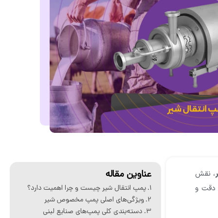
عناوین مقاله
، نقش
 دقت و
پمپ انتقال شیر چیست و چرا اهمیت دارد؟
ویژگی‌های اصلی پمپ مخصوص شیر
دسته‌بندی کلی پمپ‌های صنایع لبنی