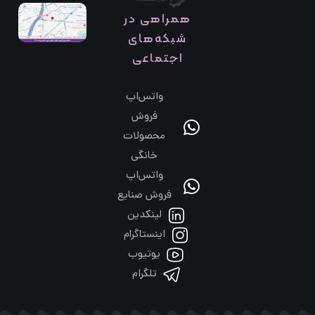
همراهی در
شبکه‌های
اجتماعی
واتس‌اپ
فروش
محصولات
خانگی
واتس‌اپ
فروش صنایع
لینکدین
اینستاگرام
یوتیوب
تلگرام