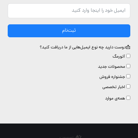
ثبت‌نام
دوست دارید چه نوع ایمیل‌هایی از ما دریافت کنید؟
آتورمگ
محصولات جدید
جشنواره فروش
اخبار تخصصی
همه‌ی موارد