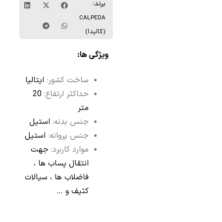
برند:
CALPEDA
(کالپدا)
ویژگی ها:
ساخت کشور:
ایتالیا
حداکثر ارتفاع:
20
متر
جنس بدنه:
استیل
جنس پروانه:
استیل
موارد کاربرد:
جهت
انتقال پساب ها ،
فاضلاب ها ، سیالات
کثیف و …