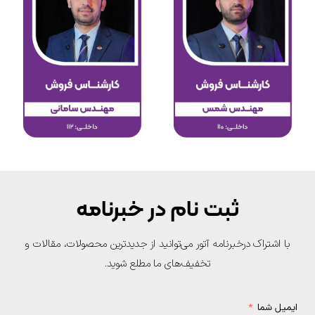
ثبت نام در خبرنامه
با اشتراک درخبرنامه آتور می‌توانید از جدیدترین محصولات، مقالات و
تخفیف‌های ما مطلع شوید.
یمیل شما