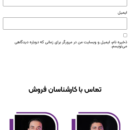
یل
ه نام، ایمیل و وبسایت من در مرورگر برای زمانی که دوباره دیدگاهی
ویسم.
تماس با کارشناسان فروش