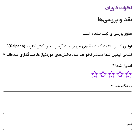
ات کاربران
 و بررسی‌ها
 بررسی‌ای ثبت نشده است.
ن کسی باشید که دیدگاهی می نویسد “پمپ لجن کش کالپدا (Calpeda)”
ی ایمیل شما منتشر نخواهد شد.
بخش‌های موردنیاز علامت‌گذاری شده‌اند
*
از شما
*
گاه شما
*