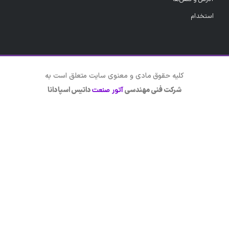
استخدام
کلیه حقوق مادی و معنوی سایت متعلق است به
شرکت فنی مهندسی
داتیس اسپادانا
آتور صنعت