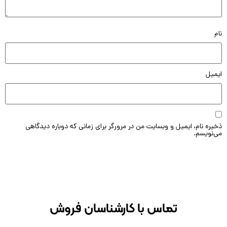
یل
ه نام، ایمیل و وبسایت من در مرورگر برای زمانی که دوباره دیدگاهی
ویسم.
تماس با کارشناسان فروش