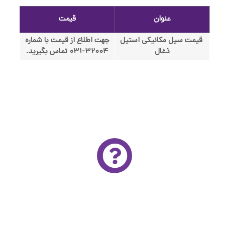
عنوان
قیمت
قیمت سیل مکانیکی استیل
جهت اطلاع از قیمت با شماره
ذغال
32004-031 تماس بگیرید.
مشاوره تخصصی و رایگان
برای استفاده از خدمات مشاوره تخصصی و رایگان آتور