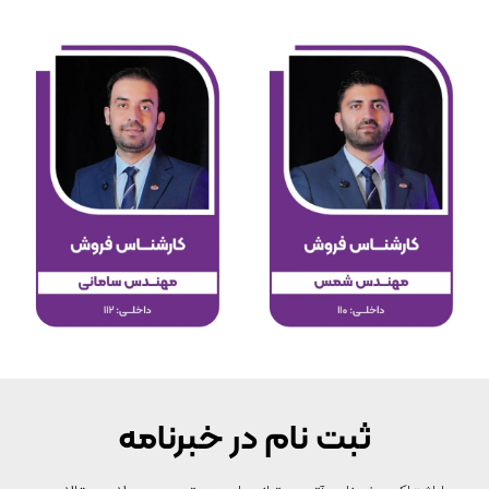
ثبت نام در خبرنامه