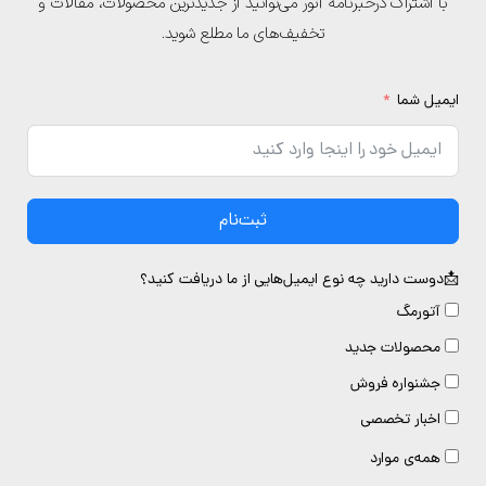
با اشتراک درخبرنامه آتور می‌توانید از جدیدترین محصولات، مقالات و
تخفیف‌های ما مطلع شوید.
یمیل شما
ثبت‌نام
دوست دارید چه نوع ایمیل‌هایی از ما دریافت کنید؟
آتورمگ
محصولات جدید
جشنواره فروش
اخبار تخصصی
همه‌ی موارد