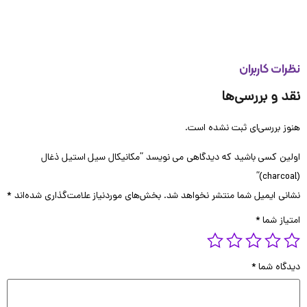
ات کاربران
 و بررسی‌ها
 بررسی‌ای ثبت نشده است.
ن کسی باشید که دیدگاهی می نویسد “مکانیکال سیل استیل ذغال
ی ایمیل شما منتشر نخواهد شد.
بخش‌های موردنیاز علامت‌گذاری شده‌اند
*
از شما
*
گاه شما
*