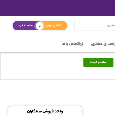
تماس سریع
استعلام قیمت
یا
صدای مشتری
تماس با ما
استعلام قیمت
واحد فروش همکاران