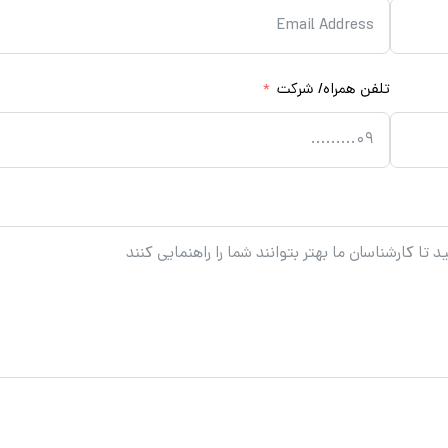
تلفن همراه/ شرکت