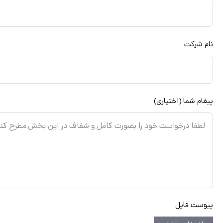
نام شرکت
پیغام شما (اختیاری)
پیوست فایل