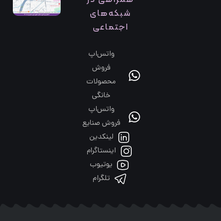
شبکه‌های
اجتماعی
واتس‌اپ
فروش
محصولات
خانگی
واتس‌اپ
فروش صنایع
لینکدین
اینستاگرام
یوتیوب
تلگرام