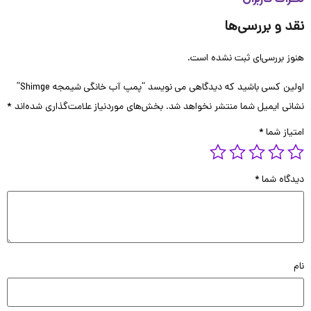
 و بررسی‌ها
 بررسی‌ای ثبت نشده است.
ن کسی باشید که دیدگاهی می نویسد “پمپ آب خانگی شیمجه Shimge”
ی ایمیل شما منتشر نخواهد شد.
بخش‌های موردنیاز علامت‌گذاری شده‌اند
*
از شما
*
گاه شما
*