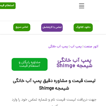
استعلام قیمت
تماس سریع
دانلود کاتالوگ
تماس با کارشناسان
آتور صنعت
پمپ آب
پمپ آب خانگی
|
|
پمپ آب خانگی
مشاوره رایگان و
شیمجه Shimge
استعلام قیمت
لیست قیمت و مشاوره دقیق پمپ آب خانگی
شیمجه Shimge
جهت دریافت لیست قیمت نام و شماره تماس خود را وارد