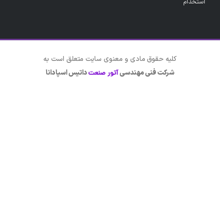
استخدام
کلیه حقوق مادی و معنوی سایت متعلق است به
شرکت فنی مهندسی
داتیس اسپادانا
آتور صنعت