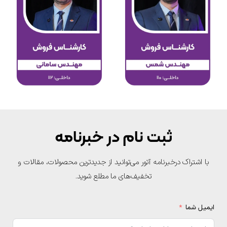
ثبت نام در خبرنامه
با اشتراک درخبرنامه آتور می‌توانید از جدیدترین محصولات، مقالات و
تخفیف‌های ما مطلع شوید.
یمیل شما