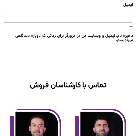
یل
ه نام، ایمیل و وبسایت من در مرورگر برای زمانی که دوباره دیدگاهی
ویسم.
تماس با کارشناسان فروش