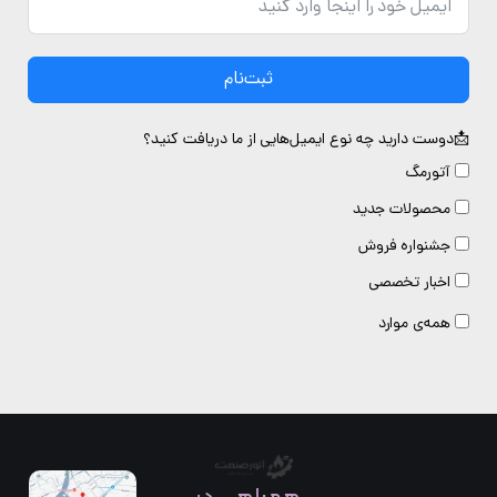
ثبت‌نام
دوست دارید چه نوع ایمیل‌هایی از ما دریافت کنید؟
آتورمگ
محصولات جدید
جشنواره فروش
اخبار تخصصی
همه‌ی موارد
همراهی در