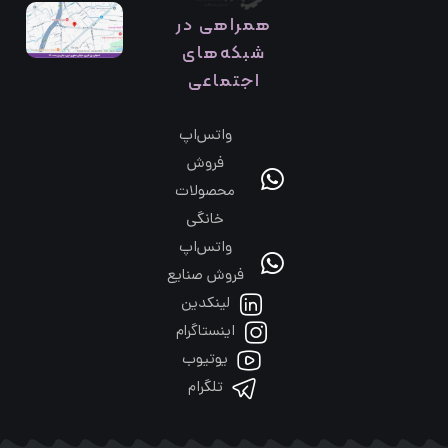
همراهی در
شبکه‌های
اجتماعی
واتس‌اپ
فروش
محصولات
خانگی
واتس‌اپ
فروش صنایع
لینکدین
اینستاگرام
یوتیوب
تلگرام