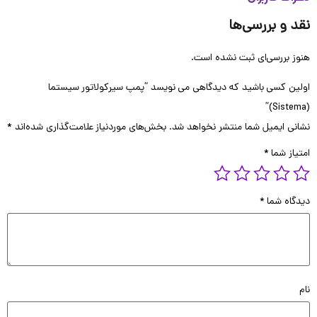
 و بررسی‌ها
 بررسی‌ای ثبت نشده است.
ین کسی باشید که دیدگاهی می نویسد “پمپ سیرکولاتور سیستما
ی ایمیل شما منتشر نخواهد شد.
بخش‌های موردنیاز علامت‌گذاری شده‌اند
*
از شما
*
گاه شما
*