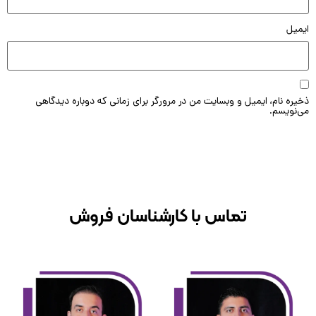
یل
ه نام، ایمیل و وبسایت من در مرورگر برای زمانی که دوباره دیدگاهی
ویسم.
تماس با کارشناسان فروش