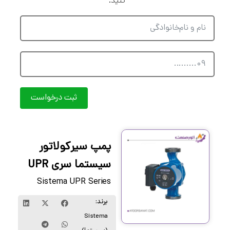
کنید.
ثبت درخواست
پمپ سیرکولاتور
سیستما سری UPR
Sistema UPR Series
برند:
Sistema