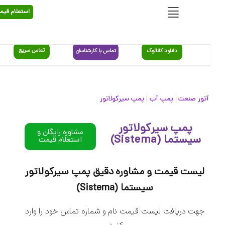
استعلام قیمت
تماس سریع
دانلود کاتالوگ
تماس با کارشناسان
آتور صنعت
پمپ آب
پمپ سیرکولاتور
|
|
پمپ سیرکولاتور
مشاوره رایگان و
سیستما (Sistema)
استعلام قیمت
لیست قیمت و مشاوره دقیق پمپ سیرکولاتور
سیستما (Sistema)
جهت دریافت لیست قیمت نام و شماره تماس خود را وارد