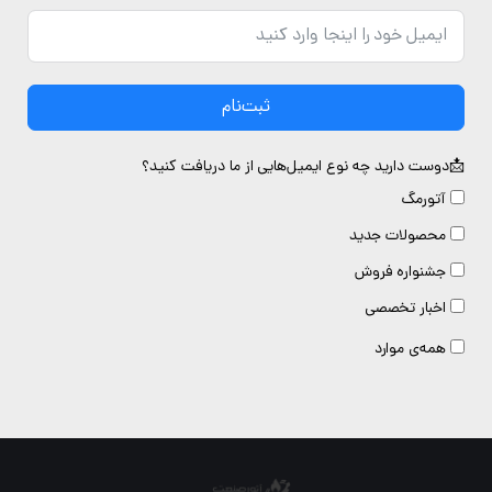
ثبت‌نام
دوست دارید چه نوع ایمیل‌هایی از ما دریافت کنید؟
آتورمگ
محصولات جدید
جشنواره فروش
اخبار تخصصی
همه‌ی موارد