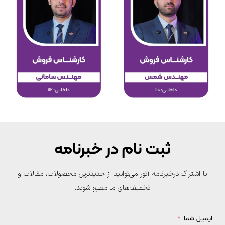
ثبت نام در خبرنامه
با اشتراک درخبرنامه آتور می‌توانید از جدیدترین محصولات، مقالات و
تخفیف‌های ما مطلع شوید.
یمیل شما