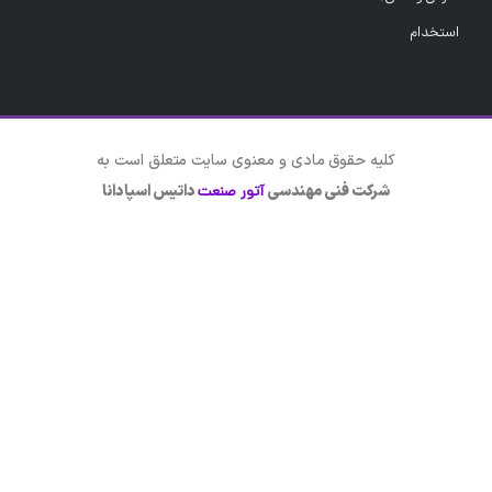
استخدام
کلیه حقوق مادی و معنوی سایت متعلق است به
شرکت فنی مهندسی
داتیس اسپادانا
آتور صنعت