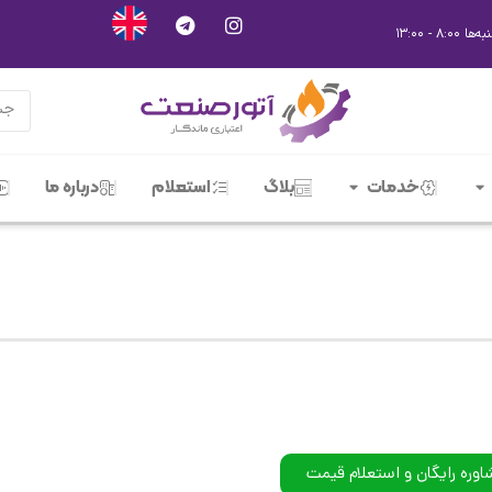
خدمات
بلاگ
استعلام
درباره ما
اوره رایگان و استعلام قیمت