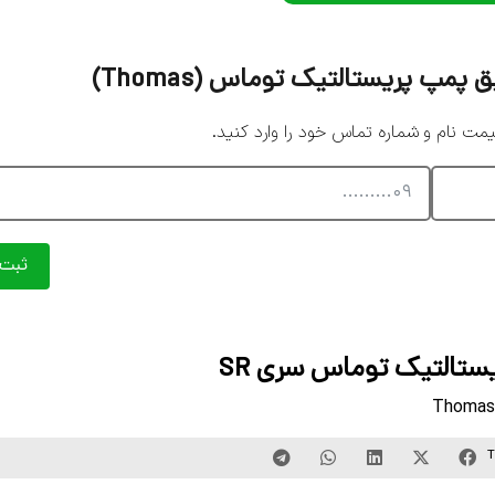
پ پریستالتیک توماس (Thomas)
 نام و شماره تماس خود را وارد کنید.
ثبت
ستالتیک توماس سری SR
Thomas