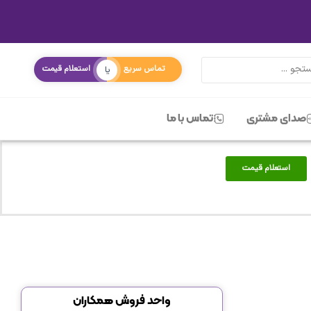
تماس سریع
استعلام قیمت
یا
صدای مشتری
تماس با ما
استعلام قیمت
واحد فروش همکاران