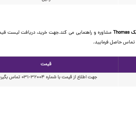
Tho
مشاوره و راهنمایی می کند.جهت خرید، دریافت لیست قیم
قیمت
جهت اطلاع از قیمت با شماره 32004-031 تماس بگیرید.