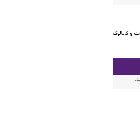
ت و کاتالوگ