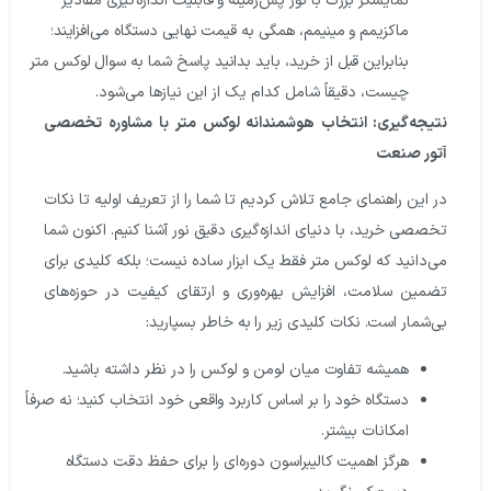
نمایشگر بزرگ با نور پس‌زمینه و قابلیت اندازه‌گیری مقادیر
ماکزیمم و مینیمم، همگی به قیمت نهایی دستگاه می‌افزایند؛
بنابراین قبل از خرید، باید بدانید پاسخ شما به سوال لوکس متر
چیست، دقیقاً شامل کدام یک از این نیازها می‌شود.
نتیجه‌گیری: انتخاب هوشمندانه لوکس متر با مشاوره تخصصی
آتور صنعت
در این راهنمای جامع تلاش کردیم تا شما را از تعریف اولیه تا نکات
تخصصی خرید، با دنیای اندازه‌گیری دقیق نور آشنا کنیم. اکنون شما
می‌دانید که لوکس متر فقط یک ابزار ساده نیست؛ بلکه کلیدی برای
تضمین سلامت، افزایش بهره‌وری و ارتقای کیفیت در حوزه‌های
بی‌شمار است. نکات کلیدی زیر را به خاطر بسپارید:
همیشه تفاوت میان لومن و لوکس را در نظر داشته باشید.
دستگاه خود را بر اساس کاربرد واقعی خود انتخاب کنید؛ نه صرفاً
امکانات بیشتر.
هرگز اهمیت کالیبراسون دوره‌ای را برای حفظ دقت دستگاه