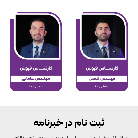
ثبت نام در خبرنامه