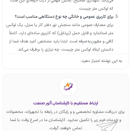
می‌یابد. نگهداری صحیح، بخش مهمی از درک حرفه‌ایِ این است
که لوکس متر چیست.
برای کاربری عمومی و خانگی چه نوع دستگاهی مناسب است؟
برای مصارف عمومی مانند سنجش نور دفتر کار یا منزل، یک لوکس
متر استاندارد و قابل حمل (پرتابل) که کاربری ساده‌ای دارد، کاملاً
کافی و مقرون‌به‌صرفه است. ابتدا باید مشخص کنید هدف شما از
دانستن اینکه لوکس متر چیست، چه نیازی را برطرف می‌کند.
به این نوشته امتیاز دهید:
ارتباط مستقیم با کارشناسان آتور صنعت
ای دریافت مشاوره تخصصی و و رایگان در رابطه با تجهیزات، محصولات
و خدمات فرم زیر را تکمیل نمایید. کارشناسان ما در اسرع وقت با شما
تماس خواهند گرفت.