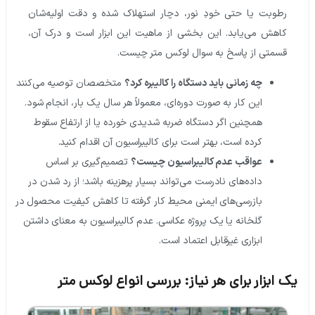
رطوبت یا حتی خودِ نور، دچار استهلاک شده و دقت اولیه‌شان
کاهش می‌یابد. این بخشی از ماهیت این ابزار است و درک آن،
قسمتی از پاسخ به سوال لوکس متر چیست.
چه زمانی باید دستگاه را کالیبره کرد؟
متخصصان توصیه می‌کنند
این کار به صورت دوره‌ای، معمولاً هر سال یک بار، انجام شود.
همچنین اگر دستگاه ضربه شدیدی خورده یا از ارتفاع سقوط
کرده است، بهتر است برای کالیبراسیون آن اقدام کنید.
عواقب عدم کالیبراسیون چیست؟
تصمیم‌گیری بر اساس
داده‌های نادرست می‌تواند بسیار پرهزینه باشد؛ از رد شدن در
بازرسی‌های ایمنی محیط کار گرفته تا کاهش کیفیت محصول در
گلخانه یا یک پروژه عکاسی. عدم کالیبراسیون به معنای داشتن
ابزاری غیرقابل اعتماد است.
 ابزار برای هر نیاز: بررسی انواع لوکس متر