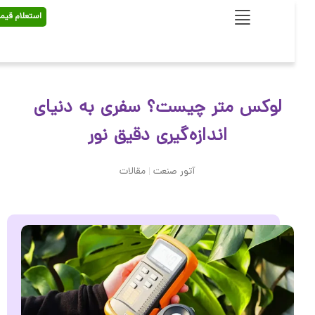
استعلام قیمت
لوکس متر چیست؟ سفری به دنیای
اندازه‌گیری دقیق نور
آتور صنعت
مقالات
|