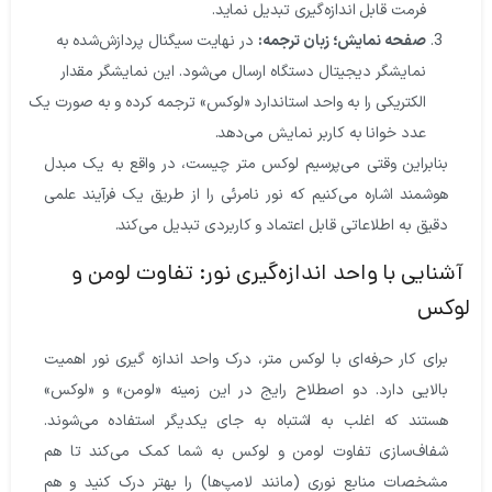
فرمت قابل اندازه‌گیری تبدیل نماید.
صفحه نمایش؛ زبان ترجمه:
در نهایت سیگنال پردازش‌شده به
نمایشگر دیجیتال دستگاه ارسال می‌شود. این نمایشگر مقدار
الکتریکی را به واحد استاندارد «لوکس» ترجمه کرده و به صورت یک
عدد خوانا به کاربر نمایش می‌دهد.
بنابراین وقتی می‌پرسیم لوکس متر چیست، در واقع به یک مبدل
هوشمند اشاره می‌کنیم که نور نامرئی را از طریق یک فرآیند علمی
دقیق به اطلاعاتی قابل اعتماد و کاربردی تبدیل می‌کند.
نایی با واحد اندازه‌گیری نور: تفاوت لومن و
وکس
برای کار حرفه‌ای با لوکس متر، درک واحد اندازه گیری نور اهمیت
بالایی دارد. دو اصطلاح رایج در این زمینه «لومن» و «لوکس»
هستند که اغلب به اشتباه به جای یکدیگر استفاده می‌شوند.
شفاف‌سازی تفاوت لومن و لوکس به شما کمک می‌کند تا هم
مشخصات منابع نوری (مانند لامپ‌ها) را بهتر درک کنید و هم