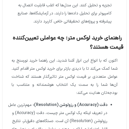
تجزیه و تحلیل کنند. این مدل‌ها که اغلب قابلیت اتصال به
کامپیوتر برای تحلیل داده‌ها را دارند، در آزمایشگاه‌ها، صنایع
پیشرفته و پروژه‌های تحقیقاتی خاص کاربرد دارند.
هنمای خرید لوکس متر: چه عواملی تعیین‌کننده
یمت هستند؟
اکنون که با انواع این ابزار آشنا شدید، این
راهنما خرید نورسنج
به
شما کمک می‌کند تا با دیدی بازتر برای خرید لوکس متر اقدام کنید.
عوامل متعددی بر قیمت لوکس متر تاثیرگذار هستند که شناخت
آن‌ها شما را به سمت یک انتخاب هوشمندانه و متناسب با
بودجه‌تان هدایت می‌کند:
دقت (Accuracy) و رزولوشن (Resolution):
مهم‌ترین عامل
در تعریف اینکه یک لوکس متر چیست، دقت (Accuracy) و
رزولوشن (Resolution) آن است. دستگاه‌های دقیق‌تر، نتایج