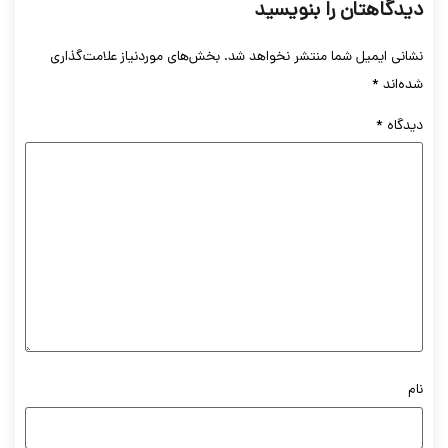
یدگاهتان را بنویسید
شانی ایمیل شما منتشر نخواهد شد.
بخش‌های موردنیاز علامت‌گذاری
ده‌اند
*
یدگاه
*
ام