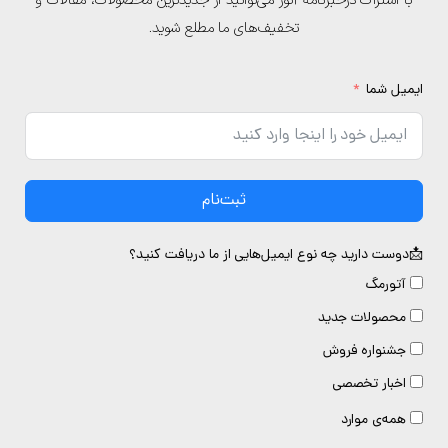
با اشتراک درخبرنامه آتور می‌توانید از جدیدترین محصولات، مقالات و
تخفیف‌های ما مطلع شوید.
یمیل شما
ثبت‌نام
دوست دارید چه نوع ایمیل‌هایی از ما دریافت کنید؟
آتورمگ
محصولات جدید
جشنواره فروش
اخبار تخصصی
همه‌ی موارد