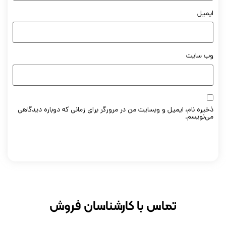
یمیل
ب‌ سایت
خیره نام، ایمیل و وبسایت من در مرورگر برای زمانی که دوباره دیدگاهی
ی‌نویسم.
تماس با کارشناسان فروش