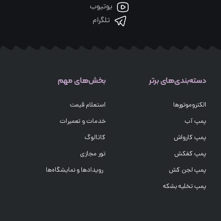
یوتیوب
تلگرام
دسته‌بندی‌های برتر
بخش‌های مهم
الکتروموتورها
استعلام قیمت
پمپ آب
خدمات و تعمیرات
پمپ کارواش
کاتالوگ
پمپ کفکش
تور مجازی
پمپ لجن کش
رویدادها و نمایشگاه‌ها
پمپ تخلیه بشکه