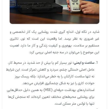
شاید در نگاه اول، اندازه گیری شدت روشنایی یک کار تخصصی و
غیر ضروری به نظر برسد. اما واقعیت این است که نور، تاثیری
مستقیم بر سلامت، بهره‌وری و کیفیت زندگی و کار ما دارد. اهمیت
این موضوع را می‌توان در سه جنبه اصلی بررسی کرد:
سلامت و ایمنی:
نور بسیار کم یا بیش از حد شدید در محیط کار،
عامل اصلی خستگی چشم، سردرد و کاهش تمرکز است. این شرایط
نه تنها سلامت کارکنان را به خطر می‌اندازد؛ بلکه ریسک بروز
حوادث کاری را نیز به شکل چشمگیری افزایش می‌دهد.
استانداردهای بهداشت حرفه‌ای (HSE) به همین دلیل حداقل‌هایی
برای روشنایی محیط‌های مختلف تعیین کرده‌اند که سنجش آن‌ها
تنها با لوکس متر ممکن است.