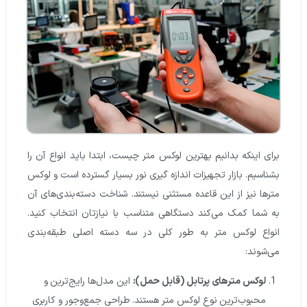
برای اینکه بدانیم بهترین لوکس متر چیست، ابتدا باید انواع آن را
بشناسیم. بازار
تجهیزات اندازه گیری نور
بسیار گسترده است و لوکس
مترها نیز از این قاعده مستثنی نیستند. شناخت دسته‌بندی‌های آن
به شما کمک می‌کند دستگاهی متناسب با نیازتان انتخاب کنید.
انواع لوکس متر
به طور کلی در سه دسته اصلی طبقه‌بندی
می‌شوند:
لوکس مترهای پرتابل (قابل حمل):
این مدل‌ها رایج‌ترین و
محبوب‌ترین نوع لوکس متر هستند. طراحی جمع‌وجور و کاربری