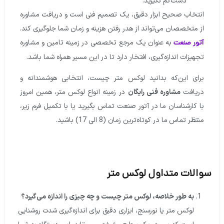
دست‌کم نگیرید.
انتخاب صحیح ابزار دقیق، یک تصمیم فنی است و دریافت مشاوره
از متخصصان می‌تواند از هدر رفتن هزینه و زمان شما جلوگیری کند.
به عنوان یک مرجع تخصصی در زمینه تامین و مشاوره
آتور صنعت
تجهیزات اندازه‌گیری، افتخار دارد تا در این مسیر همراه شما باشد.
برای این‌که بدانید
لوکس متر چیست،
انتخابی هوشمندانه و
دریافت
مشاوره فنی رایگان
در زمینه انواع لوکس متر، همین امروز
با کارشناسان ما در آتور صنعت تماس بگیرید یا با تکمیل فرم زیر،
منتظر تماس ما در کوتاه‌ترین زمان (8 الی 17) باشید.
والات متداول لوکس متر
به طور خلاصه، لوکس متر چیست و چه چیزی را اندازه می‌گیرد؟
لوکس متر یا نورسنج، ابزاری دقیق برای اندازه‌گیری شدت روشنایی