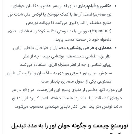
عکاسی و فیلم‌برداری:
برای اهالی هنر هفتم و عکاسان حرفه‌ای،
نور همه‌چیز است. آن‌ها با کمک نورسنج یا لوکس متر، شدت نور
منابع مختلف را اندازه‌گیری می‌کنند تا بتوانند نوردهی
(Exposure) دوربین را به درستی تنظیم کرده و به فضای بصری
دلخواه خود در صحنه دست یابند.
معماری و طراحی روشنایی:
معماران و طراحان داخلی از این
ابزار برای طراحی سیستم‌های روشنایی بهینه، چه از نظر
زیبایی‌شناسی و چه از نظر مصرف انرژی، استفاده می‌کنند.
سنجش میزان نور طبیعی ورودی به ساختمان و ترکیب آن با نور
مصنوعی یکی از اصول معماری پایدار است.
این موارد تنها بخشی از دنیای وسیع این ابزارهاست. در واقع در هر
حوزه‌ای که دقت و استاندارد اهمیت داشته باشد،
کاربرد ابزار دقیق
مانند لوکس متر یک اصل انکار ناپذیر مهندسی محسوب می‌شود.
رسنج چیست و چگونه جهان نور را به عدد تبدیل