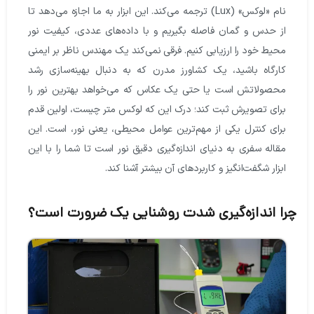
نام «لوکس» (Lux) ترجمه می‌کند. این ابزار به ما اجازه می‌دهد تا
از حدس و گمان فاصله بگیریم و با داده‌های عددی، کیفیت نور
محیط خود را ارزیابی کنیم. فرقی نمی‌کند یک مهندس ناظر بر ایمنی
کارگاه باشید، یک کشاورز مدرن که به دنبال بهینه‌سازی رشد
محصولاتش است یا حتی یک عکاس که می‌خواهد بهترین نور را
برای تصویرش ثبت کند؛ درک این که لوکس متر چیست، اولین قدم
برای کنترل یکی از مهم‌ترین عوامل محیطی، یعنی نور، است. این
مقاله سفری به دنیای اندازه‌گیری دقیق نور است تا شما را با این
ابزار شگفت‌انگیز و کاربردهای آن بیشتر آشنا کند.
را اندازه‌گیری شدت روشنایی یک ضرورت است؟