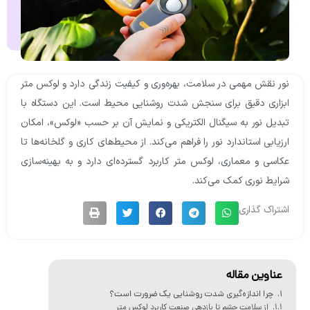
نور نقش مهمی در سلامت، بهره‌وری و کیفیت زندگی دارد و لوکس متر
ابزاری دقیق برای سنجش شدت روشنایی محیط است. این دستگاه با
تبدیل نور به سیگنال الکتریکی و نمایش آن بر حسب «لوکس»، امکان
ارزیابی استاندارد نور را فراهم می‌کند. از محیط‌های کاری و گلخانه‌ها تا
عکاسی و معماری، لوکس متر کاربرد گسترده‌ای دارد و به بهینه‌سازی
شرایط نوری کمک می‌کند.
اشتراک گذاری
عناوین مقاله
چرا اندازه‌گیری شدت روشنایی یک ضرورت است؟
از سلامت چشم تا بازدهی صنعت کاربرد لوکس متر