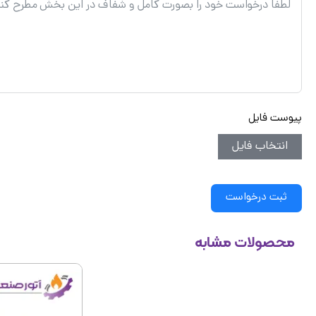
پیوست فایل
انتخاب فایل
ثبت درخواست
محصولات مشابه