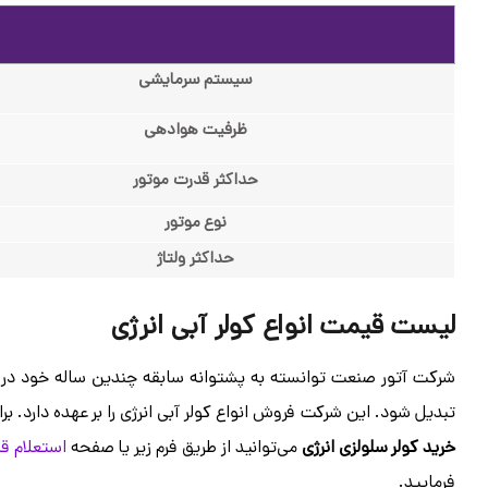
سیستم سرمایشی
ظرفیت هوادهی
حداکثر قدرت موتور
نوع موتور
حداکثر ولتاژ
لیست قیمت انواع کولر آبی انرژی
شرکت آتور صنعت توانسته به پشتوانه سابقه چندین ساله خود در ص
تبدیل شود. این شرکت فروش انواع کولر آبی انرژی را بر عهده دارد.
خرید کولر سلولزی انرژی
می‌توانید از طریق فرم زیر یا صفحه
استعلام ق
فرمایید.