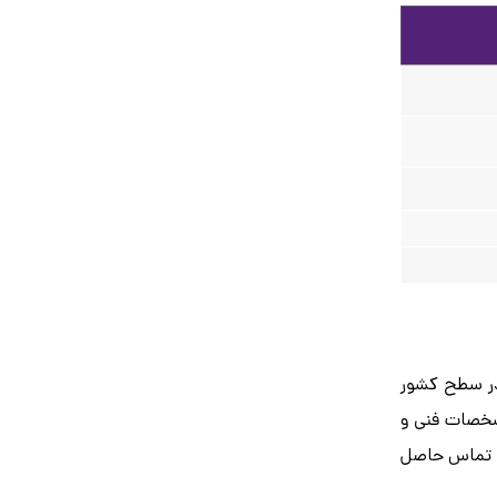
 در سطح کشور
مشخصات فنی و
و اگر نیاز به گفتگو و مشاوره تلفنی دارید با شماره تلفن ۰۳۱۳۲۰۰۴ تماس حاصل