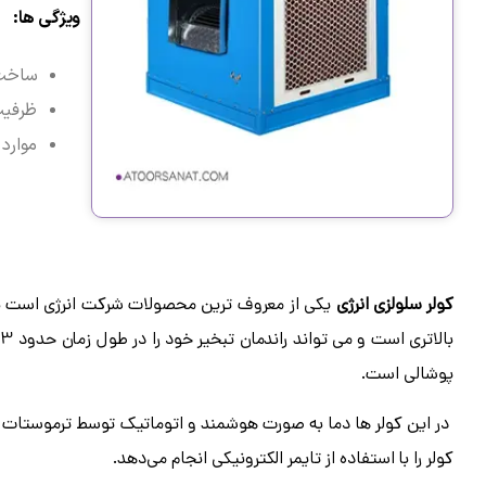
ویژگی ها:
ساخت 
ظرفیت
موارد 
کولر سلولزی انرژی
یکی از معروف ترین محصولات شرکت انرژی است به د
پوشالی است.
در این کولر ها دما به ‌صورت هوشمند و اتوماتیک توسط ترموستات 
کولر را با استفاده از تایمر الکترونیکی انجام می‌دهد.