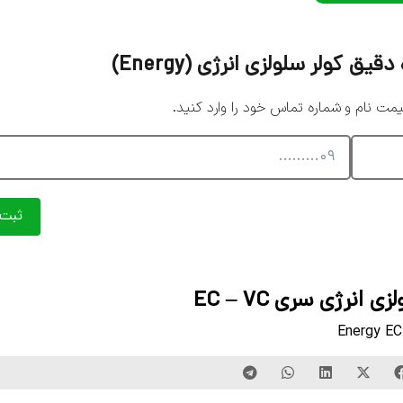
 کولر سلولزی انرژی (Energy)
 نام و شماره تماس خود را وارد کنید.
ثبت
ی انرژی سری EC – VC
Energy EC