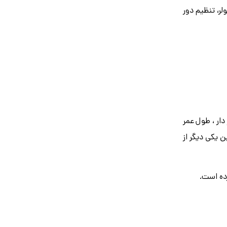
روشن کردن کولر، تنظیم دور
دار ، طول عمر
ن یکی دیگر از
ده است.