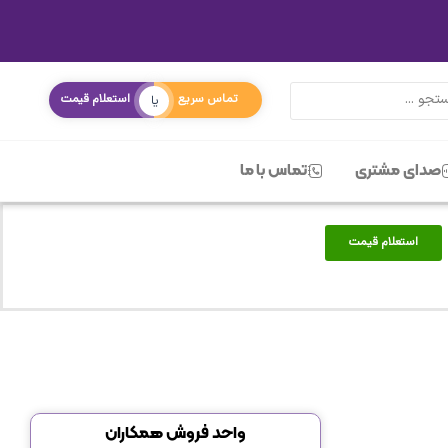
تماس سریع
استعلام قیمت
یا
صدای مشتری
تماس با ما
استعلام قیمت
واحد فروش همکاران