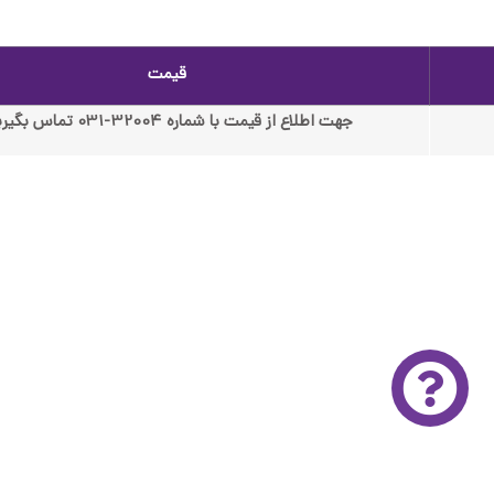
قیمت
جهت اطلاع از قیمت با شماره 32004-031 تماس بگیرید.
 تخصصی و رایگان