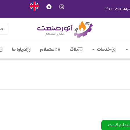
خدمات
بلاگ
استعلام
درباره ما
ستعلام قیمت