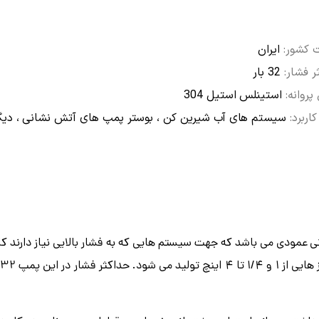
کشور:
ایران
ر فشار:
32 بار
روانه:
استینلس استیل 304
کاربرد:
سیستم های آب شیرین کن ، بوستر پمپ های آتش نشانی ، دیگ
بقاتی عمودی می باشد که جهت سیستم هایی که به فشار بالایی نیاز دارند کارب