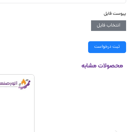
پیوست فایل
انتخاب فایل
ثبت درخواست
محصولات مشابه