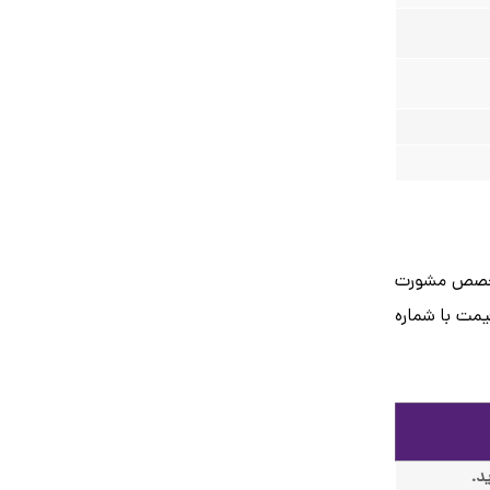
تخصص مشورت
یمت با شماره