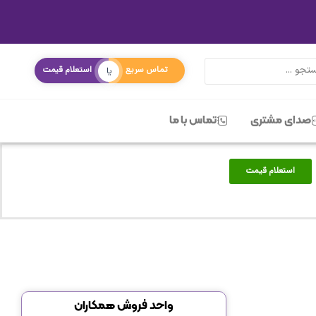
تماس سریع
استعلام قیمت
یا
صدای مشتری
تماس با ما
استعلام قیمت
واحد فروش همکاران