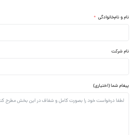
مشاوره رایگان
نام و نام‌خانوادگی
نام شرکت
پیغام شما (اختیاری)