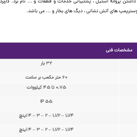
داشتن پروانه استیل ، پشتیبانی خدمات و قطعات و … نام برد. کاربرد
مشخصات فنی
32 بار
60 متر مکعب بر ساعت
0.75 تا 45 کیلووات
IP 55
1,1/4 – 1,1/2 – 2 – 3 – 4 اینچ
1,1/4 – 1,1/2 – 2 – 3 – 4 اینچ