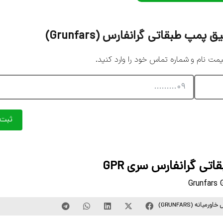
 طبقاتی گرانفارس (Grunfars)
 نام و شماره تماس خود را وارد کنید.
ثبت
تی گرانفارس سری GPR
Grunfars 
رمیانه (GRUNFARS)