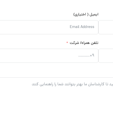
ایمیل ( اختیاری)
تلفن همراه/ شرکت