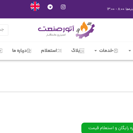
خدمات
بلاگ
استعلام
درباره ما
ه رایگان و استعلام قیمت