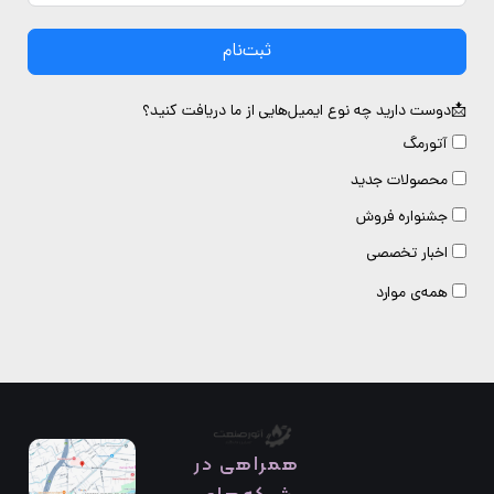
ثبت‌نام
دوست دارید چه نوع ایمیل‌هایی از ما دریافت کنید؟
آتورمگ
محصولات جدید
جشنواره فروش
اخبار تخصصی
همه‌ی موارد
همراهی در