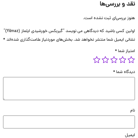
 و بررسی‌ها
 بررسی‌ای ثبت نشده است.
ن کسی باشید که دیدگاهی می نویسد “گیربکس خورشیدی ایلماز (Yilmaz)”
ی ایمیل شما منتشر نخواهد شد.
بخش‌های موردنیاز علامت‌گذاری شده‌اند
*
از شما
*
گاه شما
*
یل