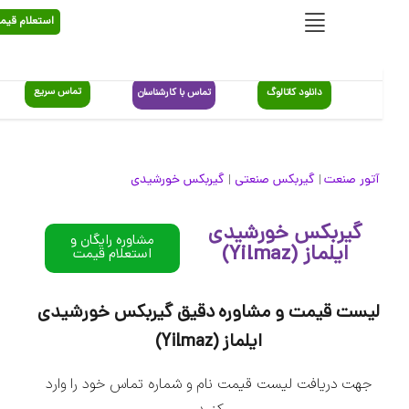
استعلام قیمت
تماس سریع
دانلود کاتالوگ
تماس با کارشناسان
آتور صنعت
گیربکس صنعتی
گیربکس خورشیدی
|
|
گیربکس خورشیدی
مشاوره رایگان و
ایلماز (Yilmaz)
استعلام قیمت
لیست قیمت و مشاوره دقیق گیربکس خورشیدی
ایلماز (Yilmaz)
جهت دریافت لیست قیمت نام و شماره تماس خود را وارد