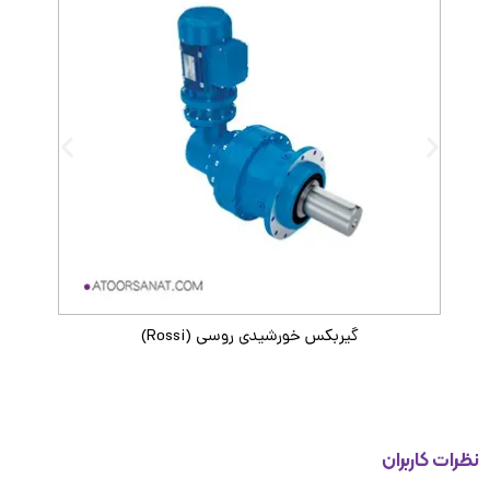
گیربکس خورشیدی روسی (Rossi)
گیرب
ات کاربران