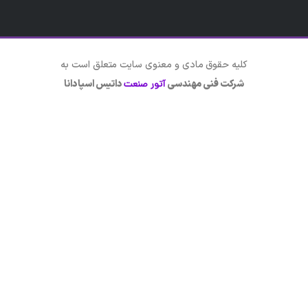
کلیه حقوق مادی و معنوی سایت متعلق است به
شرکت فنی مهندسی
داتیس اسپادانا
آتور صنعت