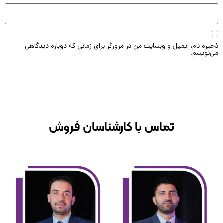
ه نام، ایمیل و وبسایت من در مرورگر برای زمانی که دوباره دیدگاهی
ویسم.
تماس با کارشناسان فروش