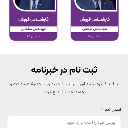
ثبت نام در خبرنامه
با اشتراک درخبرنامه آتور می‌توانید از جدیدترین محصولات، مقالات و
تخفیف‌های ما مطلع شوید.
یمیل شما