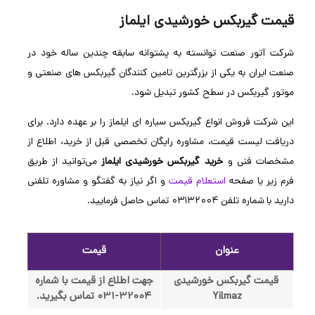
قیمت گیربکس خورشیدی ایلماز
شرکت آتور صنعت توانسته به پشتوانه سابقه چندین ساله خود در
صنعت ایران به یکی از بزرگترین تامین کنندگان گیربکس های صنعتی و
موتور گیربکس در سطح کشور تبدیل شود.
این شرکت فروش انواع گیربکس سیاره ای ایلماز را بر عهده دارد. برای
دریافت لیست قیمت، مشاوره رایگان تخصصی قبل از خرید، اطلاع از
مشخصات فنی و
خرید گیربکس خورشیدی
ایلماز
می‌توانید از طریق
فرم زیر یا صفحه
استعلام قیمت
و اگر نیاز به گفتگو و مشاوره تلفنی
دارید با شماره تلفن ۰۳۱۳۲۰۰۴ تماس حاصل فرمایید.
عنوان
قیمت
قیمت گیربکس خورشیدی
جهت اطلاع از قیمت با شماره
Yilmaz
32004-031 تماس بگیرید.